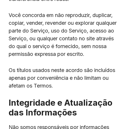
Você concorda em não reproduzir, duplicar,
copiar, vender, revender ou explorar qualquer
parte do Serviço, uso do Serviço, acesso ao
Serviço, ou qualquer contato no site através
do qual o serviço é fornecido, sem nossa
permissão expressa por escrito.
Os títulos usados neste acordo são incluídos
apenas por conveniência e não limitam ou
afetam os Termos.
Integridade e Atualização
das Informações
Não somos responsáveis por informações