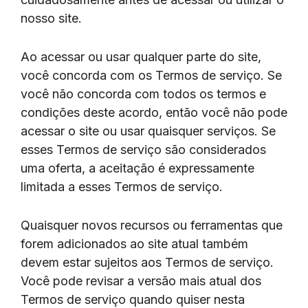
nosso site.
Ao acessar ou usar qualquer parte do site,
você concorda com os Termos de serviço. Se
você não concorda com todos os termos e
condições deste acordo, então você não pode
acessar o site ou usar quaisquer serviços. Se
esses Termos de serviço são considerados
uma oferta, a aceitação é expressamente
limitada a esses Termos de serviço.
Quaisquer novos recursos ou ferramentas que
forem adicionados ao site atual também
devem estar sujeitos aos Termos de serviço.
Você pode revisar a versão mais atual dos
Termos de serviço quando quiser nesta