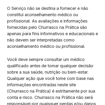
O Serviço não se destina a fornecer e não
constitui aconselhamento médico ou
profissional. As avaliações e informações
fornecidas pelo Churrasco na Prática são
apenas para fins informativos e educacionais e
não devem ser interpretadas como
aconselhamento médico ou profissional.
Você deve sempre consultar um médico
qualificado antes de tomar qualquer decisão
sobre a sua saúde, nutrição ou bem-estar.
Qualquer ação que você tome com base nas
informações encontradas neste site
(Churrasco na Prática) é estritamente por sua
conta e risco. Churrasco na Prática não será
responsável por quaisquer perdas e/ou danos