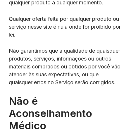
qualquer produto a qualquer momento.
Qualquer oferta feita por qualquer produto ou
serviço nesse site é nula onde for proibido por
lei.
Não garantimos que a qualidade de quaisquer
produtos, serviços, informações ou outros
materiais comprados ou obtidos por você vão
atender às suas expectativas, ou que
quaisquer erros no Serviço serão corrigidos.
Não é
Aconselhamento
Médico