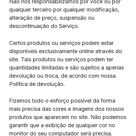
Não nos responsabilizamos por você ou por
qualquer terceiro por qualquer modificação,
alteração de preço, suspensão ou
descontinuação do Serviço.
Certos produtos ou serviços podem estar
disponíveis exclusivamente online através do
site. Tais produtos ou serviços podem ter
quantidades limitadas e são sujeitos a apenas
devolução ou troca, de acordo com nossa
Política de devolução.
Fizemos todo o esforço possível da forma
mais precisa das cores e imagens dos nossos
produtos que aparecem no site. Não podemos
garantir que a exibição de qualquer cor no
monitor do seu computador será precisa.