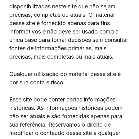
disponibilizadas neste site que não sejam
precisas, completas ou atuais. O material
desse site é fornecido apenas para fins
informativos e não deve ser usado como a
única base para tomar decisões sem consultar
fontes de informações primárias, mais
precisas, mais completas ou mais atuais.
Qualquer utilização do material desse site é
por sua conta e risco.
Esse site pode conter certas informações
históricas. As informações históricas podem
não ser atuais e são fornecidas apenas para
sua referência. Reservamos o direito de
modificar o conteúdo desse site a qualquer