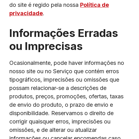
do site é regido pela nossa
Política de
privacidade
.
Informações Erradas
ou Imprecisas
Ocasionalmente, pode haver informações no
nosso site ou no Serviço que contém erros
tipográficos, imprecisões ou omissões que
possam relacionar-se a descrições de
produtos, preços, promoções, ofertas, taxas
de envio do produto, o prazo de envio e
disponibilidade. Reservamos o direito de
corrigir quaisquer erros, imprecisões ou
omissões, e de alterar ou atualizar
informações ou cancelar encomendas caso