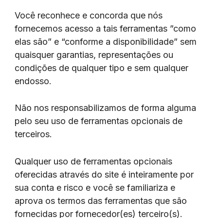
Você reconhece e concorda que nós
fornecemos acesso a tais ferramentas ”como
elas são” e “conforme a disponibilidade” sem
quaisquer garantias, representações ou
condições de qualquer tipo e sem qualquer
endosso.
Não nos responsabilizamos de forma alguma
pelo seu uso de ferramentas opcionais de
terceiros.
Qualquer uso de ferramentas opcionais
oferecidas através do site é inteiramente por
sua conta e risco e você se familiariza e
aprova os termos das ferramentas que são
fornecidas por fornecedor(es) terceiro(s).