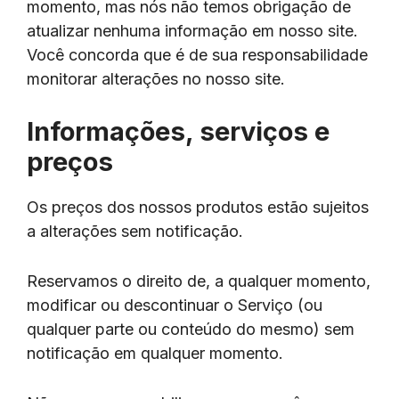
momento, mas nós não temos obrigação de
atualizar nenhuma informação em nosso site.
Você concorda que é de sua responsabilidade
monitorar alterações no nosso site.
Informações, serviços e
preços
Os preços dos nossos produtos estão sujeitos
a alterações sem notificação.
Reservamos o direito de, a qualquer momento,
modificar ou descontinuar o Serviço (ou
qualquer parte ou conteúdo do mesmo) sem
notificação em qualquer momento.