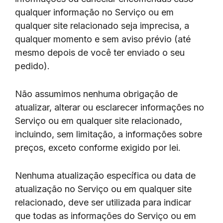
qualquer informação no Serviço ou em
qualquer site relacionado seja imprecisa, a
qualquer momento e sem aviso prévio (até
mesmo depois de você ter enviado o seu
pedido).
Não assumimos nenhuma obrigação de
atualizar, alterar ou esclarecer informações no
Serviço ou em qualquer site relacionado,
incluindo, sem limitação, a informações sobre
preços, exceto conforme exigido por lei.
Nenhuma atualização específica ou data de
atualização no Serviço ou em qualquer site
relacionado, deve ser utilizada para indicar
que todas as informações do Serviço ou em