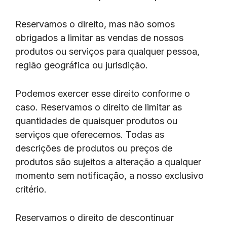
Reservamos o direito, mas não somos
obrigados a limitar as vendas de nossos
produtos ou serviços para qualquer pessoa,
região geográfica ou jurisdição.
Podemos exercer esse direito conforme o
caso. Reservamos o direito de limitar as
quantidades de quaisquer produtos ou
serviços que oferecemos. Todas as
descrições de produtos ou preços de
produtos são sujeitos a alteração a qualquer
momento sem notificação, a nosso exclusivo
critério.
Reservamos o direito de descontinuar