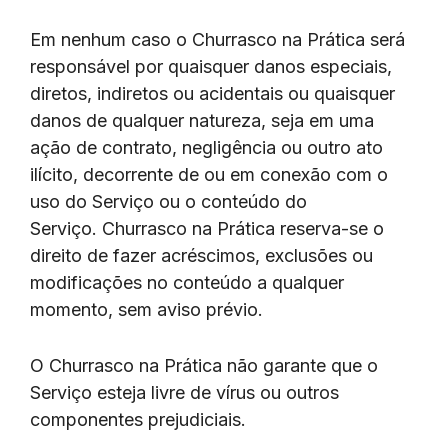
Em nenhum caso o Churrasco na Prática será
responsável por quaisquer danos especiais,
diretos, indiretos ou acidentais ou quaisquer
danos de qualquer natureza, seja em uma
ação de contrato, negligência ou outro ato
ilícito, decorrente de ou em conexão com o
uso do Serviço ou o conteúdo do
Serviço. Churrasco na Prática reserva-se o
direito de fazer acréscimos, exclusões ou
modificações no conteúdo a qualquer
momento, sem aviso prévio.
O Churrasco na Prática não garante que o
Serviço esteja livre de vírus ou outros
componentes prejudiciais.