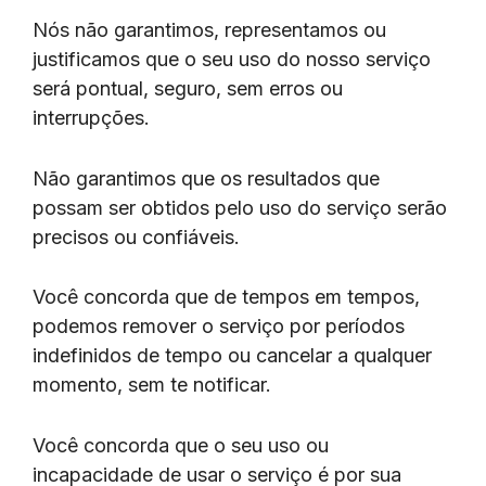
Nós não garantimos, representamos ou
justificamos que o seu uso do nosso serviço
será pontual, seguro, sem erros ou
interrupções.
Não garantimos que os resultados que
possam ser obtidos pelo uso do serviço serão
precisos ou confiáveis.
Você concorda que de tempos em tempos,
podemos remover o serviço por períodos
indefinidos de tempo ou cancelar a qualquer
momento, sem te notificar.
Você concorda que o seu uso ou
incapacidade de usar o serviço é por sua