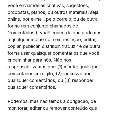
você enviar ideias criativas, sugestões,
propostas, planos, ou outros materiais, seja
online, por e-mail, pelo correio, ou de outra
forma (em conjunto chamados de
‘comentários’), você concorda que podemos,
a qualquer momento, sem restrição, editar,
copiar, publicar, distribuir, traduzir e de outra
forma usar quaisquer comentários que você
encaminhar para nós. Não nos
responsabilizamos por: (1) manter quaisquer
comentários em sigilo; (2) indenizar por
quaisquer comentários; ou (3) responder
quaisquer comentários.
Podemos, mas não temos a obrigação, de
monitorar, editar ou remover conteúdo que