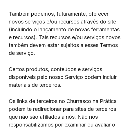
Também podemos, futuramente, oferecer
novos serviços e/ou recursos através do site
(incluindo o lançamento de novas ferramentas
e recursos). Tais recursos e/ou serviços novos
também devem estar sujeitos a esses Termos
de serviço.
Certos produtos, conteúdos e serviços
disponíveis pelo nosso Serviço podem incluir
materiais de terceiros.
Os links de terceiros no Churrasco na Prática
podem te redirecionar para sites de terceiros
que não são afiliados a nós. Não nos
responsabilizamos por examinar ou avaliar o