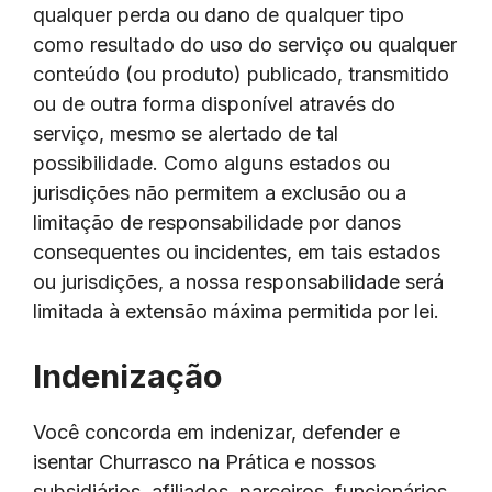
qualquer perda ou dano de qualquer tipo
como resultado do uso do serviço ou qualquer
conteúdo (ou produto) publicado, transmitido
ou de outra forma disponível através do
serviço, mesmo se alertado ​​de tal
possibilidade. Como alguns estados ou
jurisdições não permitem a exclusão ou a
limitação de responsabilidade por danos
consequentes ou incidentes, em tais estados
ou jurisdições, a nossa responsabilidade será
limitada à extensão máxima permitida por lei.
Indenização
Você concorda em indenizar, defender e
isentar Churrasco na Prática e nossos
subsidiários, afiliados, parceiros, funcionários,