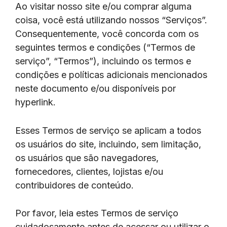
Ao visitar nosso site e/ou comprar alguma
coisa, você está utilizando nossos “Serviços”.
Consequentemente, você concorda com os
seguintes termos e condições (“Termos de
serviço”, “Termos”), incluindo os termos e
condições e políticas adicionais mencionados
neste documento e/ou disponíveis por
hyperlink.
Esses Termos de serviço se aplicam a todos
os usuários do site, incluindo, sem limitação,
os usuários que são navegadores,
fornecedores, clientes, lojistas e/ou
contribuidores de conteúdo.
Por favor, leia estes Termos de serviço
cuidadosamente antes de acessar ou utilizar o