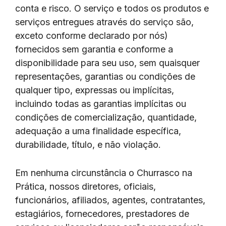
conta e risco. O serviço e todos os produtos e
serviços entregues através do serviço são,
exceto conforme declarado por nós)
fornecidos sem garantia e conforme a
disponibilidade para seu uso, sem quaisquer
representações, garantias ou condições de
qualquer tipo, expressas ou implícitas,
incluindo todas as garantias implícitas ou
condições de comercialização, quantidade,
adequação a uma finalidade específica,
durabilidade, título, e não violação.
Em nenhuma circunstância o Churrasco na
Prática, nossos diretores, oficiais,
funcionários, afiliados, agentes, contratantes,
estagiários, fornecedores, prestadores de