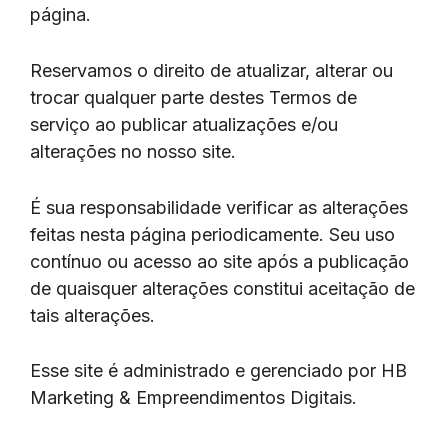
página.
Reservamos o direito de atualizar, alterar ou
trocar qualquer parte destes Termos de
serviço ao publicar atualizações e/ou
alterações no nosso site.
É sua responsabilidade verificar as alterações
feitas nesta página periodicamente. Seu uso
contínuo ou acesso ao site após a publicação
de quaisquer alterações constitui aceitação de
tais alterações.
Esse site é administrado e gerenciado por HB
Marketing & Empreendimentos Digitais.