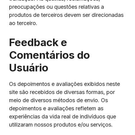
preocupações ou questões relativas a
produtos de terceiros devem ser direcionadas
ao terceiro.
Feedback e
Comentários do
Usuário
Os depoimentos e avaliações exibidos neste
site são recebidos de diversas formas, por
meio de diversos métodos de envio. Os
depoimentos e avaliações refletem as
experiências da vida real de indivíduos que
utilizaram nossos produtos e/ou serviços.