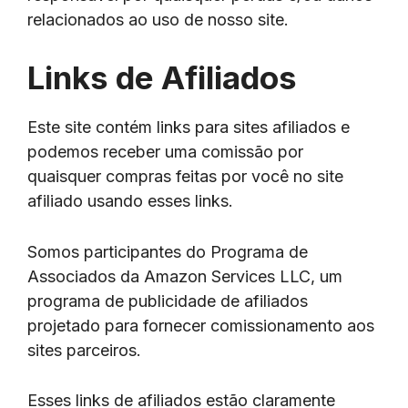
relacionados ao uso de nosso site.
Links de Afiliados
Este site contém links para sites afiliados e
podemos receber uma comissão por
quaisquer compras feitas por você no site
afiliado usando esses links.
Somos participantes do Programa de
Associados da Amazon Services LLC, um
programa de publicidade de afiliados
projetado para fornecer comissionamento aos
sites parceiros.
Esses links de afiliados estão claramente