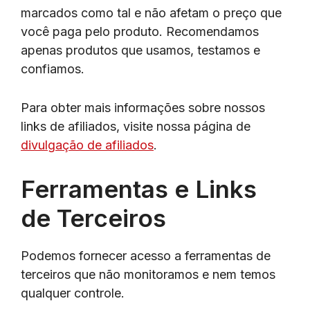
marcados como tal e não afetam o preço que
você paga pelo produto. Recomendamos
apenas produtos que usamos, testamos e
confiamos.
Para obter mais informações sobre nossos
links de afiliados, visite nossa página de
divulgação de afiliados
.
Ferramentas e Links
de Terceiros
Podemos fornecer acesso a ferramentas de
terceiros que não monitoramos e nem temos
qualquer controle.