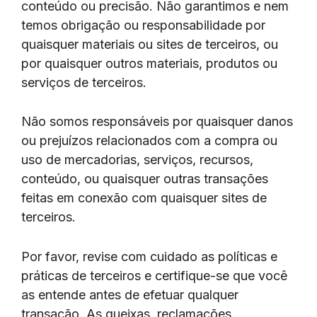
conteúdo ou precisão. Não garantimos e nem
temos obrigação ou responsabilidade por
quaisquer materiais ou sites de terceiros, ou
por quaisquer outros materiais, produtos ou
serviços de terceiros.
Não somos responsáveis por quaisquer danos
ou prejuízos relacionados com a compra ou
uso de mercadorias, serviços, recursos,
conteúdo, ou quaisquer outras transações
feitas em conexão com quaisquer sites de
terceiros.
Por favor, revise com cuidado as políticas e
práticas de terceiros e certifique-se que você
as entende antes de efetuar qualquer
transação. As queixas, reclamações,