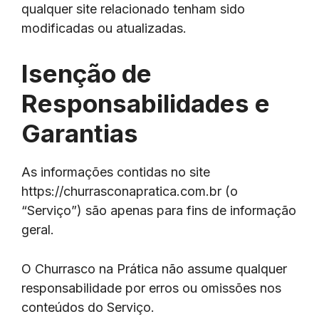
qualquer site relacionado tenham sido
modificadas ou atualizadas.
Isenção de
Responsabilidades e
Garantias
As informações contidas no site
https://churrasconapratica.com.br (o
“Serviço”) são apenas para fins de informação
geral.
O Churrasco na Prática não assume qualquer
responsabilidade por erros ou omissões nos
conteúdos do Serviço.