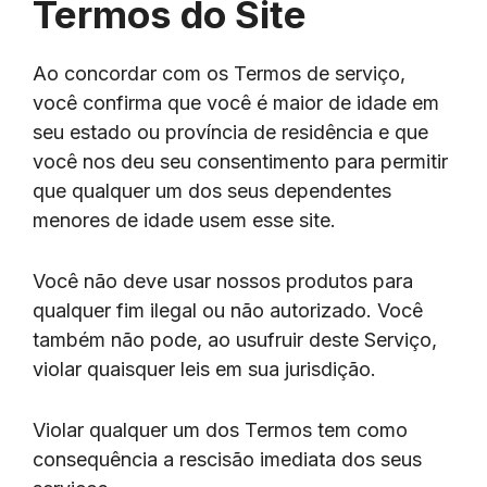
Termos do Site
Ao concordar com os Termos de serviço,
você confirma que você é maior de idade em
seu estado ou província de residência e que
você nos deu seu consentimento para permitir
que qualquer um dos seus dependentes
menores de idade usem esse site.
Você não deve usar nossos produtos para
qualquer fim ilegal ou não autorizado. Você
também não pode, ao usufruir deste Serviço,
violar quaisquer leis em sua jurisdição.
Violar qualquer um dos Termos tem como
consequência a rescisão imediata dos seus