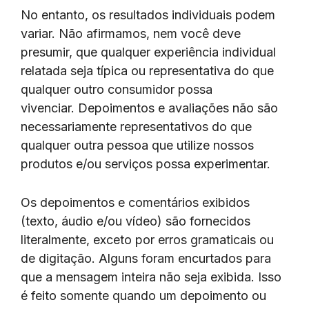
No entanto, os resultados individuais podem
variar. Não afirmamos, nem você deve
presumir, que qualquer experiência individual
relatada seja típica ou representativa do que
qualquer outro consumidor possa
vivenciar. Depoimentos e avaliações não são
necessariamente representativos do que
qualquer outra pessoa que utilize nossos
produtos e/ou serviços possa experimentar.
Os depoimentos e comentários exibidos
(texto, áudio e/ou vídeo) são fornecidos
literalmente, exceto por erros gramaticais ou
de digitação. Alguns foram encurtados para
que a mensagem inteira não seja exibida. Isso
é feito somente quando um depoimento ou