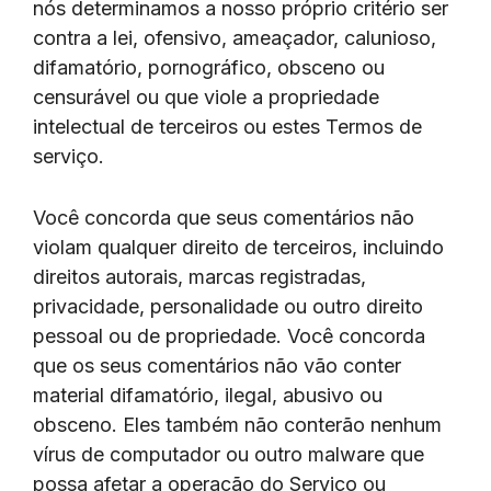
nós determinamos a nosso próprio critério ser
contra a lei, ofensivo, ameaçador, calunioso,
difamatório, pornográfico, obsceno ou
censurável ou que viole a propriedade
intelectual de terceiros ou estes Termos de
serviço.
Você concorda que seus comentários não
violam qualquer direito de terceiros, incluindo
direitos autorais, marcas registradas,
privacidade, personalidade ou outro direito
pessoal ou de propriedade. Você concorda
que os seus comentários não vão conter
material difamatório, ilegal, abusivo ou
obsceno. Eles também não conterão nenhum
vírus de computador ou outro malware que
possa afetar a operação do Serviço ou