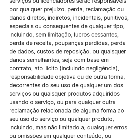
serviços ou licenciadores serão responsáveis
por qualquer prejuízo, perda, reclamação ou
danos diretos, indiretos, incidentais, punitivos,
especiais ou consequentes de qualquer tipo,
incluindo, sem limitação, lucros cessantes,
perda de receita, poupanças perdidas, perda
de dados, custos de reposição, ou quaisquer
danos semelhantes, seja com base em
contrato, ato ilícito (incluindo negligência),
responsabilidade objetiva ou de outra forma,
decorrentes do seu uso de qualquer um dos
serviços ou quaisquer produtos adquiridos
usando o serviço, ou para qualquer outra
reclamação relacionada de alguma forma ao
seu uso do serviço ou qualquer produto,
incluindo, mas não limitado a, quaisquer erros
ou omissões em qualquer conteúdo, ou